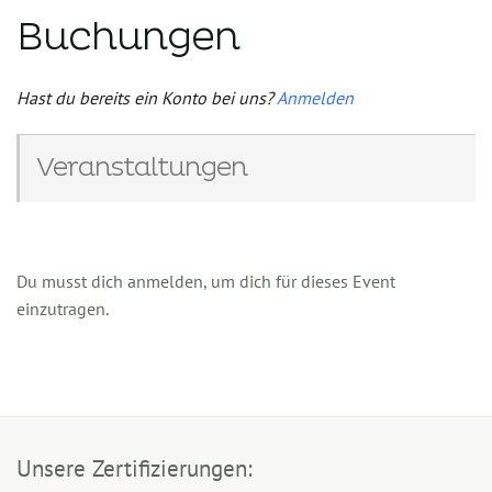
Buchungen
Hast du bereits ein Konto bei uns?
Anmelden
Veranstaltungen
Du musst dich anmelden, um dich für dieses Event
einzutragen.
Unsere Zertifizierungen: