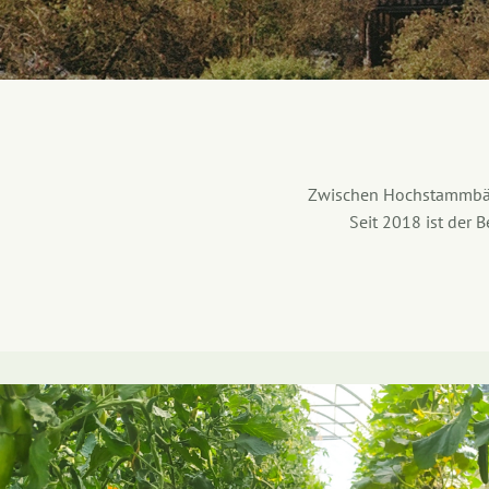
Zwischen Hochstammbäum
Seit 2018 ist der 