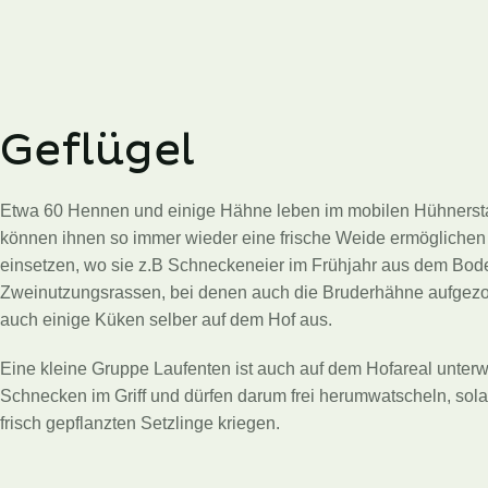
Geflügel
Etwa 60 Hennen und einige Hähne leben im mobilen Hühnerstal
können ihnen so immer wieder eine frische Weide ermöglichen
einsetzen, wo sie z.B Schneckeneier im Frühjahr aus dem Bode
Zweinutzungsrassen, bei denen auch die Bruderhähne aufgezo
auch einige Küken selber auf dem Hof aus.
Eine kleine Gruppe Laufenten ist auch auf dem Hofareal unterw
Schnecken im Griff und dürfen darum frei herumwatscheln, solan
frisch gepflanzten Setzlinge kriegen.