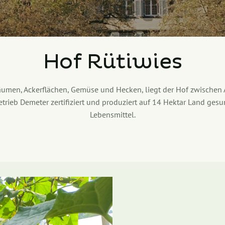
Hof Rütiwies
en, Ackerflächen, Gemüse und Hecken, liegt der Hof zwischen 
Betrieb Demeter zertifiziert und produziert auf 14 Hektar Land ge
Lebensmittel.