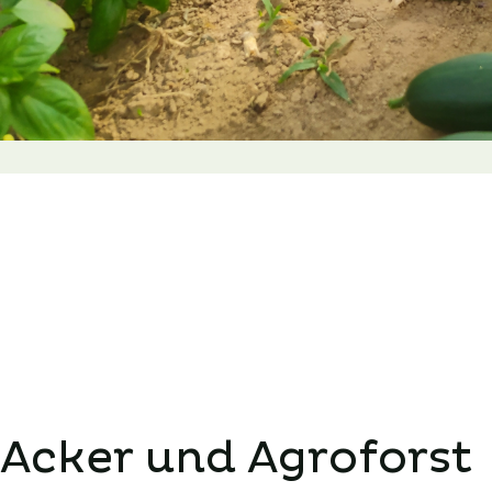
Acker und Agroforst