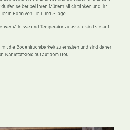
dürfen selber bei ihren Müttern Milch trinken und ihr
 Hof in Form von Heu und Silage.
nverhältnisse und Temperatur zulassen, sind sie auf
e mit die Bodenfruchtbarkeit zu erhalten und sind daher
en Nährstoffkreislauf auf dem Hof.