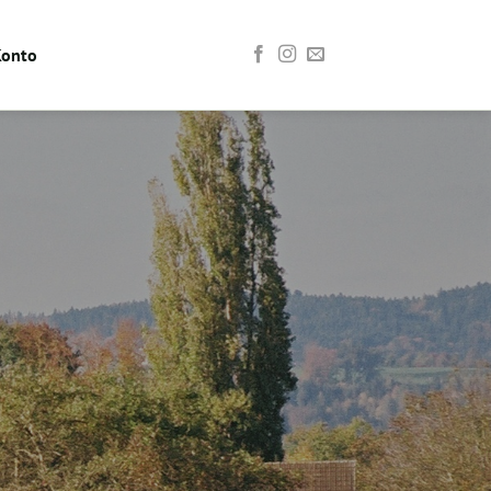
Konto