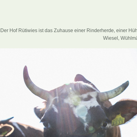
Der Hof Rütiwies ist das Zuhause einer Rinderherde, einer Hüh
Wiesel, Wühlmä