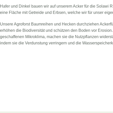
Hafer und Dinkel bauen wir auf unserem Acker für die Solawi 
eine Fläche mit Getreide und Erbsen, welche wir für unser eig
Unsere Agroforst Baumreihen und Hecken durchziehen Ackerfl
erhöhen die Biodiversität und schützen den Boden vor Erosion.
geschaffenen Mikroklima, machen sie die Nutzpflanzen widers
indem sie die Verdunstung verringern und die Wasserspeicher