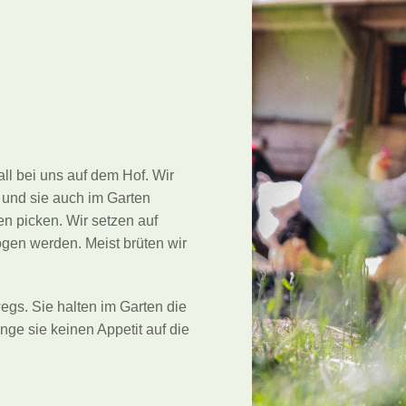
l bei uns auf dem Hof. Wir
 und sie auch im Garten
n picken. Wir setzen auf
gen werden. Meist brüten wir
egs. Sie halten im Garten die
ge sie keinen Appetit auf die