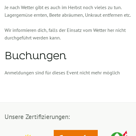
Je nach Wetter gibt es auch im Herbst noch vieles zu tun.
Lagergemüse ernten, Beete abräumen, Unkraut entfernen etc.
Wir informieren dich, falls der Einsatz vom Wetter her nicht
durchgeführt werden kann.
Buchungen
Anmeldungen sind für dieses Event nicht mehr möglich
Unsere Zertifizierungen: