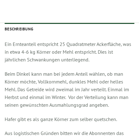
BESCHREIBUNG
Ein Ernteanteil entspricht 25 Quadratmeter Ackerfläche, was
in etwa 4-6 kg Körner oder Mehl entspricht. Dies ist
jährlichen Schwankungen unterliegend.
Beim Dinkel kann man bei jedem Anteil wählen, ob man
Körner möchte, Vollkornmehl, dunkles Mehl oder helles
Mehl. Das Getreide wird zweimal im Jahr verteilt. Einmal im
Herbst und einmal im Winter. Vor der Verteilung kann man
seinen gewünschten Ausmahlungsgrad angeben.
Hafer gibt es als ganze Körner zum selber quetschen.
Aus logistischen Gründen bitten wir die Abonnenten das