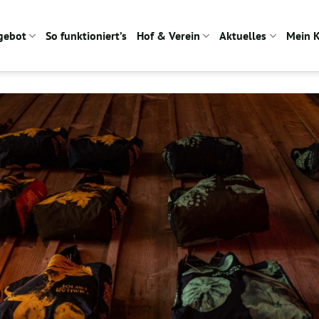
gebot
So funktioniert’s
Hof & Verein
Aktuelles
Mein 