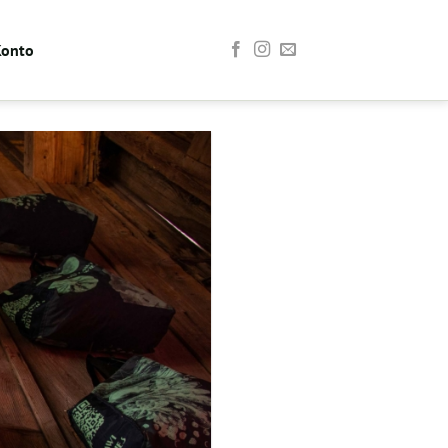
Konto