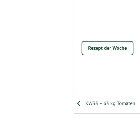
Rezept der Woche
KW33 – 63 kg Tomaten