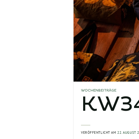
WOCHENBEITRÄGE
KW34 
VERÖFFENTLICHT AM
22. AUGUST 