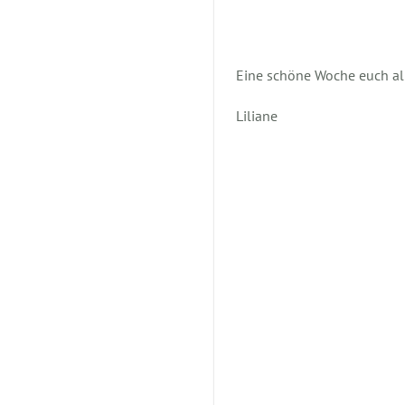
Eine schöne Woche euch al
Liliane