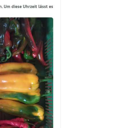
. Um diese Uhrzeit lässt es