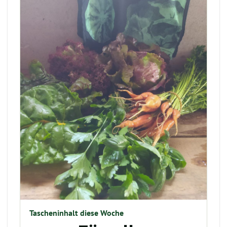
Tascheninhalt diese Woche