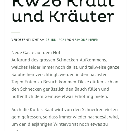
KW26 Kraut
und Kräuter
VERÖFFENTLICHT AM
25. JUNI 2024
VON
SIMONE MEIER
Neue Gäste auf dem Hof
Aufgrund des grossen Schnecken-Aufkommens,
welches leider immer noch da ist, und teilweise ganze
Salatreihen verschlingt, werden in den nächsten
Tagen Enten zu Besuch kommen. Diese dürfen sich an
den Schnecken genüsslich den Bauch füllen und
hoffentlich dem Gemüse etwas Erholung bieten.
Auch die Kürbis-Saat wird von den Schnecken viel zu
gern gefressen, so dass immer wieder nachgesät wird,
um den diesjährigen Wintervorrat noch etwas zu