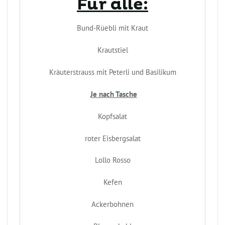
Für alle:
Bund-Rüebli mit Kraut
Krautstiel
Kräuterstrauss mit Peterli und Basilikum
Je nach Tasche
Kopfsalat
roter Eisbergsalat
Lollo Rosso
Kefen
Ackerbohnen