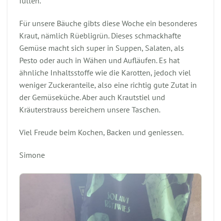
füllen.
Für unsere Bäuche gibts diese Woche ein besonderes
Kraut, nämlich Rüebligrün. Dieses schmackhafte
Gemüse macht sich super in Suppen, Salaten, als
Pesto oder auch in Wähen und Aufläufen. Es hat
ähnliche Inhaltsstoffe wie die Karotten, jedoch viel
weniger Zuckeranteile, also eine richtig gute Zutat in
der Gemüseküche. Aber auch Krautstiel und
Kräuterstrauss bereichern unsere Taschen.
Viel Freude beim Kochen, Backen und geniessen.
Simone