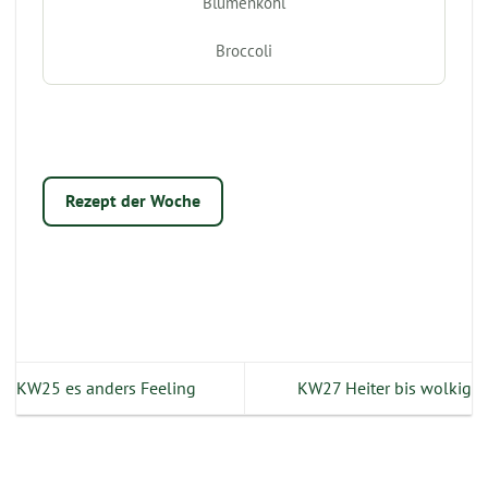
Blumenkohl
Broccoli
Rezept der Woche
KW25 es anders Feeling
KW27 Heiter bis wolkig