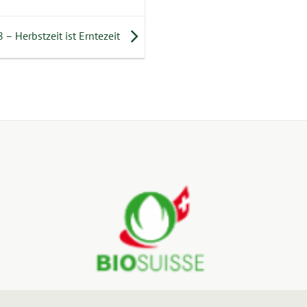
– Herbstzeit ist Erntezeit