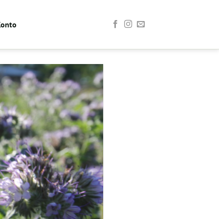
Konto