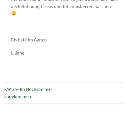
als Belohnung Cassis und Johannisbeeren naschen
Bis bald im Garten
Liliane
KW 25- Im Hochsommer
angekommen