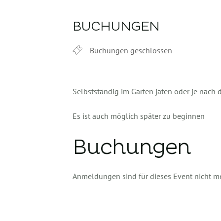
BUCHUNGEN
Buchungen geschlossen
Selbstständig im Garten jäten oder je nach
Es ist auch möglich später zu beginnen
Buchungen
Anmeldungen sind für dieses Event nicht m