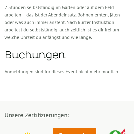
2 Stunden selbstständig im Garten oder auf dem Feld
arbeiten – das ist der Abendeinsatz. Bohnen ernten, jäten
oder was auch immer ansteht. Nach kurzer Instruktion
arbeitest du selbstständig, auch zeitlich ist es dir frei um
welche Uhrzeit du anfängst und wie lange.
Buchungen
Anmeldungen sind für dieses Event nicht mehr möglich
Unsere Zertifizierungen: