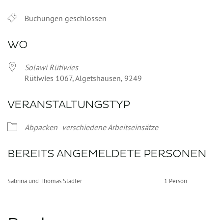
Buchungen geschlossen
WO
Solawi Rütiwies
Rütiwies 1067, Algetshausen, 9249
VERANSTALTUNGSTYP
Abpacken
verschiedene Arbeitseinsätze
BEREITS ANGEMELDETE PERSONEN
Sabrina und Thomas Städler
1 Person