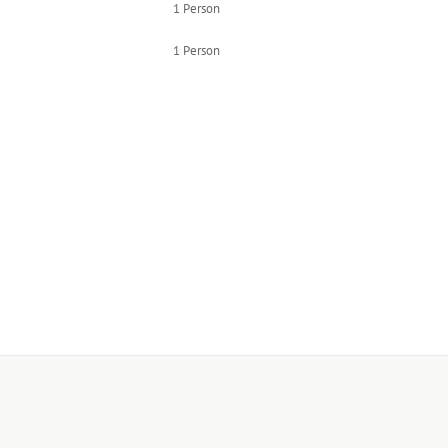
1 Person
1 Person