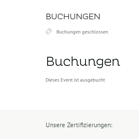
BUCHUNGEN
Buchungen geschlossen
Buchungen
Dieses Event ist ausgebucht
Unsere Zertifizierungen: