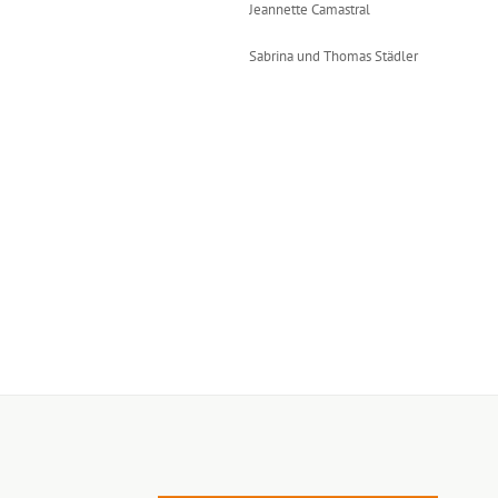
Jeannette Camastral
Sabrina und Thomas Städler