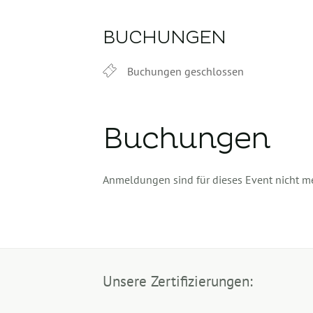
BUCHUNGEN
Buchungen geschlossen
Buchungen
Anmeldungen sind für dieses Event nicht m
Unsere Zertifizierungen: