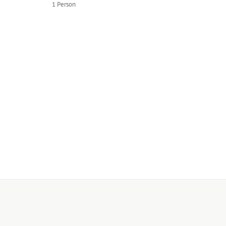
1 Person