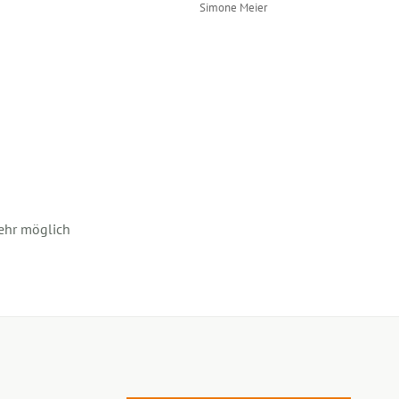
Simone Meier
ehr möglich