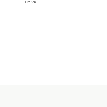
1 Person