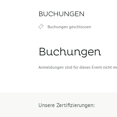
BUCHUNGEN
Buchungen geschlossen
Buchungen
Anmeldungen sind für dieses Event nicht m
Unsere Zertifizierungen: