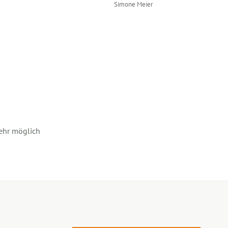
Simone Meier
ehr möglich