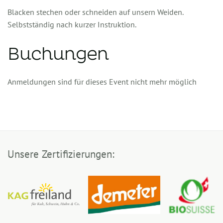
Blacken stechen oder schneiden auf unsern Weiden.
Selbstständig nach kurzer Instruktion.
Buchungen
Anmeldungen sind für dieses Event nicht mehr möglich
Unsere Zertifizierungen: