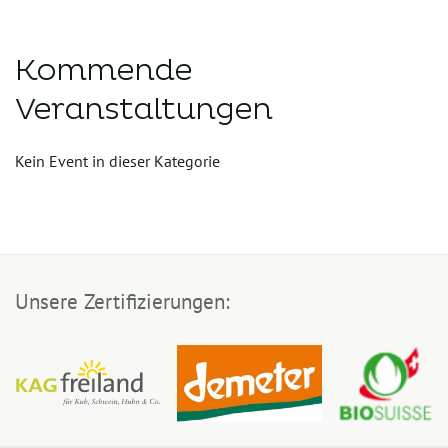
Kommende
Veranstaltungen
Kein Event in dieser Kategorie
Unsere Zertifizierungen: