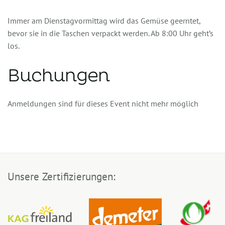
Immer am Dienstagvormittag wird das Gemüse geerntet,
bevor sie in die Taschen verpackt werden. Ab 8:00 Uhr geht’s
los.
Buchungen
Anmeldungen sind für dieses Event nicht mehr möglich
Unsere Zertifizierungen: