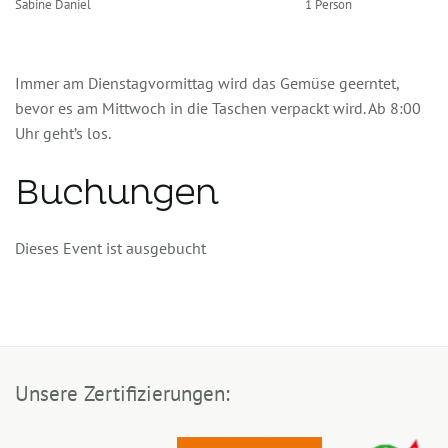
Sabine Daniel
1 Person
Immer am Dienstagvormittag wird das Gemüse geerntet,
bevor es am Mittwoch in die Taschen verpackt wird. Ab 8:00
Uhr geht’s los.
Buchungen
Dieses Event ist ausgebucht
Unsere Zertifizierungen: