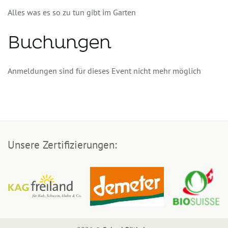
Alles was es so zu tun gibt im Garten
Buchungen
Anmeldungen sind für dieses Event nicht mehr möglich
Unsere Zertifizierungen: