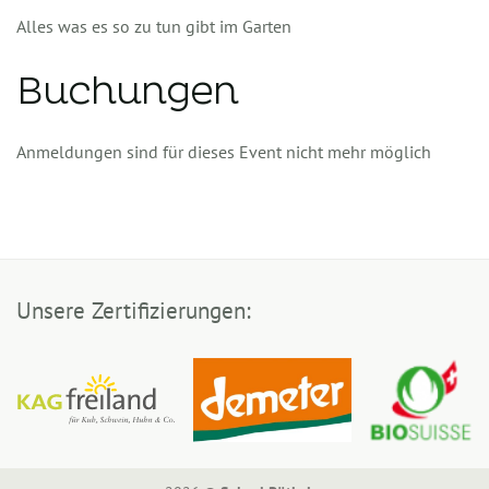
Alles was es so zu tun gibt im Garten
Buchungen
Anmeldungen sind für dieses Event nicht mehr möglich
Unsere Zertifizierungen: