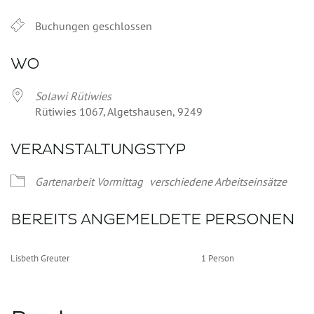
Buchungen geschlossen
WO
Solawi Rütiwies
Rütiwies 1067, Algetshausen, 9249
VERANSTALTUNGSTYP
Gartenarbeit Vormittag
verschiedene Arbeitseinsätze
BEREITS ANGEMELDETE PERSONEN
Lisbeth Greuter
1 Person