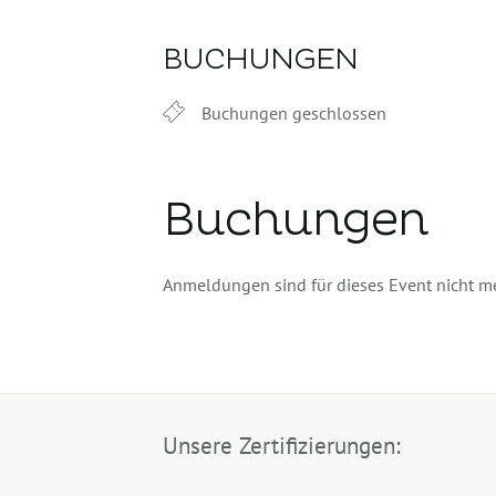
BUCHUNGEN
Buchungen geschlossen
Buchungen
Anmeldungen sind für dieses Event nicht m
Unsere Zertifizierungen: