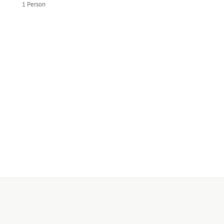
1 Person