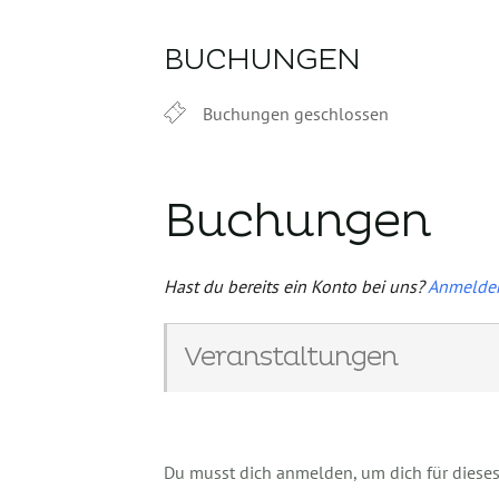
BUCHUNGEN
Buchungen geschlossen
Buchungen
Hast du bereits ein Konto bei uns?
Anmelde
Veranstaltungen
Du musst dich anmelden, um dich für dieses