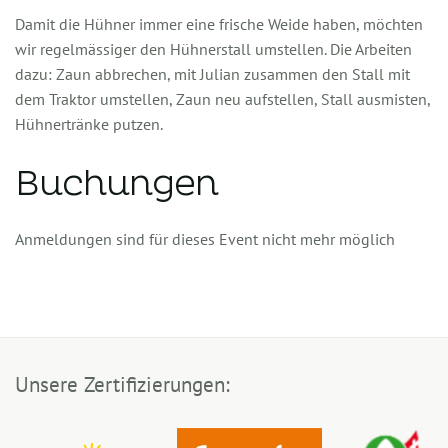
Damit die Hühner immer eine frische Weide haben, möchten
wir regelmässiger den Hühnerstall umstellen. Die Arbeiten
dazu: Zaun abbrechen, mit Julian zusammen den Stall mit
dem Traktor umstellen, Zaun neu aufstellen, Stall ausmisten,
Hühnertränke putzen.
Buchungen
Anmeldungen sind für dieses Event nicht mehr möglich
Unsere Zertifizierungen: