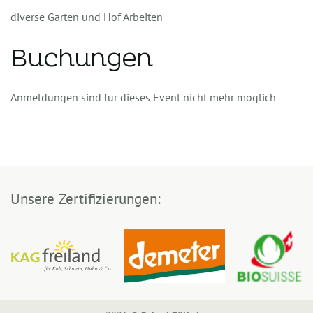
diverse Garten und Hof Arbeiten
Buchungen
Anmeldungen sind für dieses Event nicht mehr möglich
Unsere Zertifizierungen: