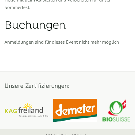
Sommerfest.
Buchungen
Anmeldungen sind für dieses Event nicht mehr möglich
Unsere Zertifizierungen: