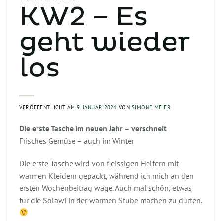
KW2 – Es
geht wieder
los
VERÖFFENTLICHT AM
9. JANUAR 2024
VON
SIMONE MEIER
Die erste Tasche im neuen Jahr – verschneit
Frisches Gemüse – auch im Winter
Die erste Tasche wird von fleissigen Helfern mit
warmen Kleidern gepackt, während ich mich an den
ersten Wochenbeitrag wage. Auch mal schön, etwas
für die Solawi in der warmen Stube machen zu dürfen.