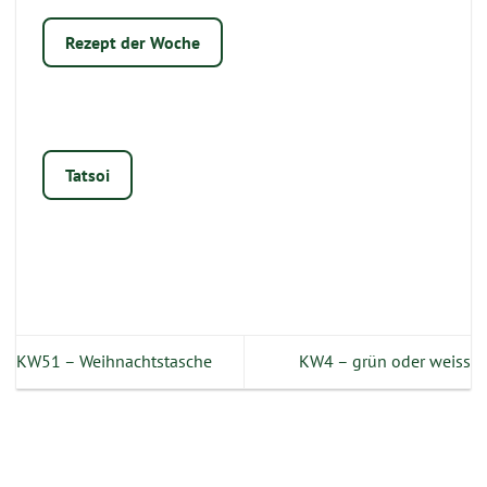
Rezept der Woche
Tatsoi
KW51 – Weihnachtstasche
KW4 – grün oder weiss