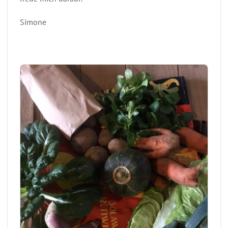
Simone