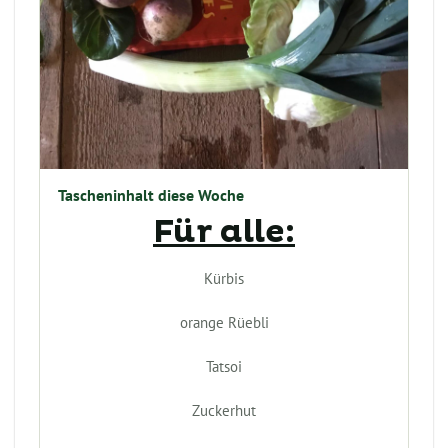
Tascheninhalt diese Woche
Für alle:
Kürbis
orange Rüebli
Tatsoi
Zuckerhut