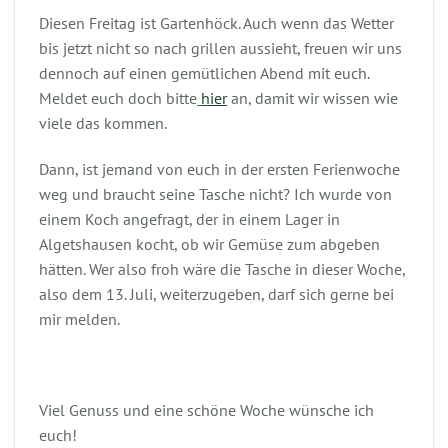
Diesen Freitag ist Gartenhöck. Auch wenn das Wetter
bis jetzt nicht so nach grillen aussieht, freuen wir uns
dennoch auf einen gemütlichen Abend mit euch.
Meldet euch doch bitte
hier
an, damit wir wissen wie
viele das kommen.
Dann, ist jemand von euch in der ersten Ferienwoche
weg und braucht seine Tasche nicht? Ich wurde von
einem Koch angefragt, der in einem Lager in
Algetshausen kocht, ob wir Gemüse zum abgeben
hätten. Wer also froh wäre die Tasche in dieser Woche,
also dem 13. Juli, weiterzugeben, darf sich gerne bei
mir melden.
Viel Genuss und eine schöne Woche wünsche ich
euch!