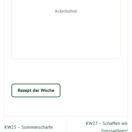
Ackerbohne
Rezept der Woche
KW27 – Schaffen wir
KW25 – Sommerschärfe
Grossartiges!