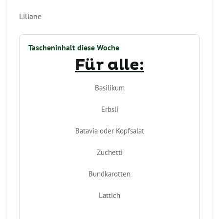
Liliane
Tascheninhalt diese Woche
Für alle:
Basilikum
Erbsli
Batavia oder Kopfsalat
Zuchetti
Bundkarotten
Lattich