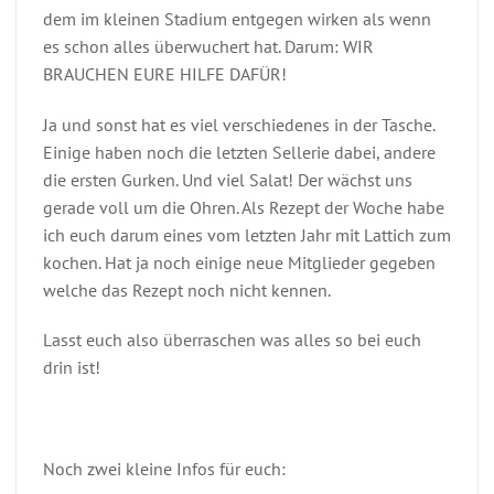
dem im kleinen Stadium entgegen wirken als wenn
es schon alles überwuchert hat. Darum: WIR
BRAUCHEN EURE HILFE DAFÜR!
Ja und sonst hat es viel verschiedenes in der Tasche.
Einige haben noch die letzten Sellerie dabei, andere
die ersten Gurken. Und viel Salat! Der wächst uns
gerade voll um die Ohren. Als Rezept der Woche habe
ich euch darum eines vom letzten Jahr mit Lattich zum
kochen. Hat ja noch einige neue Mitglieder gegeben
welche das Rezept noch nicht kennen.
Lasst euch also überraschen was alles so bei euch
drin ist!
Noch zwei kleine Infos für euch: