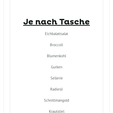
Je nach Tasche
Eichbalattsalat
Broccoli
Blumenkohl
Gurken
Sellerie
Radiesli
Schnittmangold
Krautstiel