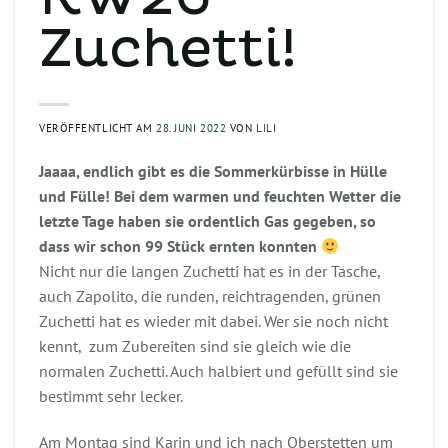
Zuchetti!
VERÖFFENTLICHT AM
28. JUNI 2022
VON
LILI
Jaaaa, endlich gibt es die Sommerkürbisse in Hülle
und Fülle! Bei dem warmen und feuchten Wetter die
letzte Tage haben sie ordentlich Gas gegeben, so
dass wir schon 99 Stück ernten konnten
Nicht nur die langen Zuchetti hat es in der Tasche,
auch Zapolito, die runden, reichtragenden, grünen
Zuchetti hat es wieder mit dabei. Wer sie noch nicht
kennt, zum Zubereiten sind sie gleich wie die
normalen Zuchetti. Auch halbiert und gefüllt sind sie
bestimmt sehr lecker.
Am Montag sind Karin und ich nach Oberstetten um