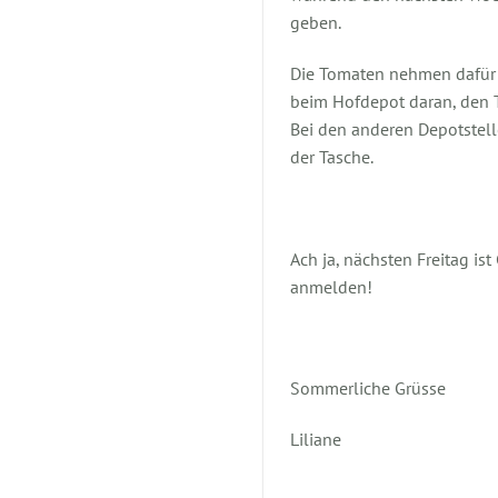
geben.
Die Tomaten nehmen dafür ri
beim Hofdepot daran, den
Bei den anderen Depotstell
der Tasche.
Ach ja, nächsten Freitag ist
anmelden!
Sommerliche Grüsse
Liliane