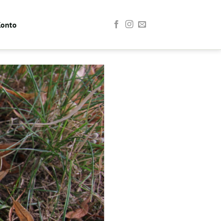
Konto