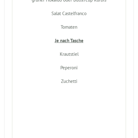
Salat Castelfranco
Tomaten
Je nach Tasche
Krautstiel
Peperoni
Zuchetti