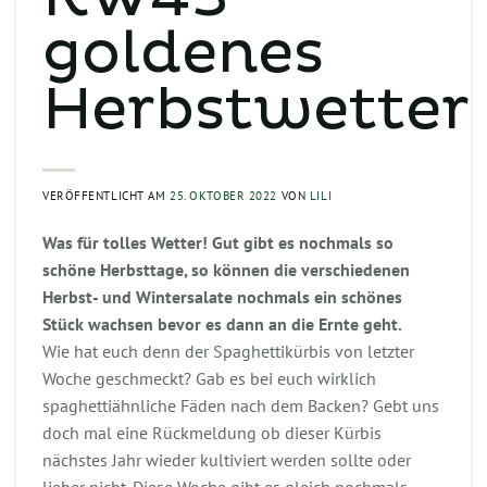
goldenes
Herbstwetter
VERÖFFENTLICHT AM
25. OKTOBER 2022
VON
LILI
Was für tolles Wetter! Gut gibt es nochmals so
schöne Herbsttage, so können die verschiedenen
Herbst- und Wintersalate nochmals ein schönes
Stück wachsen bevor es dann an die Ernte geht.
Wie hat euch denn der Spaghettikürbis von letzter
Woche geschmeckt? Gab es bei euch wirklich
spaghettiähnliche Fäden nach dem Backen? Gebt uns
doch mal eine Rückmeldung ob dieser Kürbis
nächstes Jahr wieder kultiviert werden sollte oder