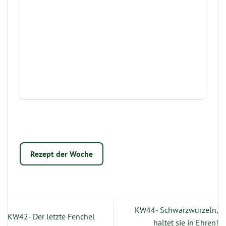
Rezept der Woche
KW44- Schwarzwurzeln,
KW42- Der letzte Fenchel
haltet sie in Ehren!